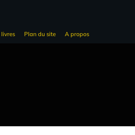
livres
Plan du site
A propos