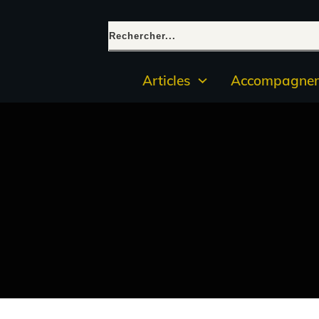
Articles
Accompagnem