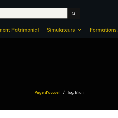
ent Patrimonial
Simulateurs
Formations, 
/
Page d'accueil
Tag: Bilan