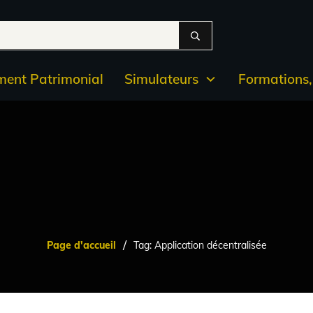
ent Patrimonial
Simulateurs
Formations, 
/
Page d'accueil
Tag: Application décentralisée