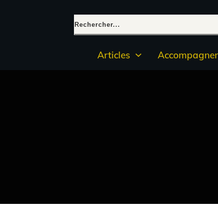
Articles
Accompagnem