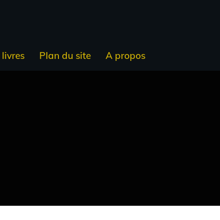
livres
Plan du site
A propos