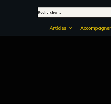
Articles
Accompagnem