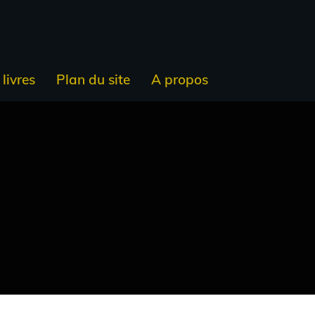
livres
Plan du site
A propos