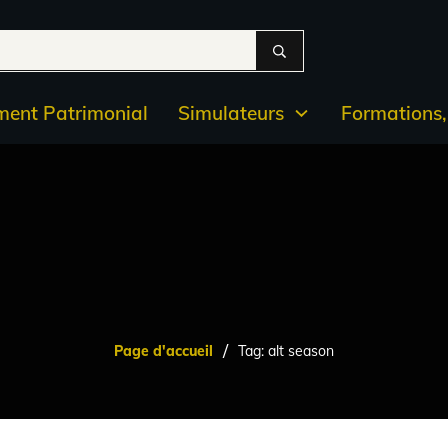
ent Patrimonial
Simulateurs
Formations, 
/
Page d'accueil
Tag: alt season